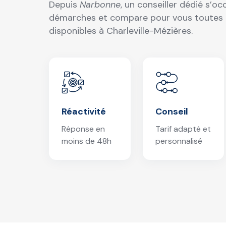
Depuis
Narbonne
, un conseiller dédié s’o
démarches et compare pour vous toutes l
disponibles à Charleville-Mézières.
Réactivité
Conseil
Réponse en
Tarif adapté et
moins de 48h
personnalisé