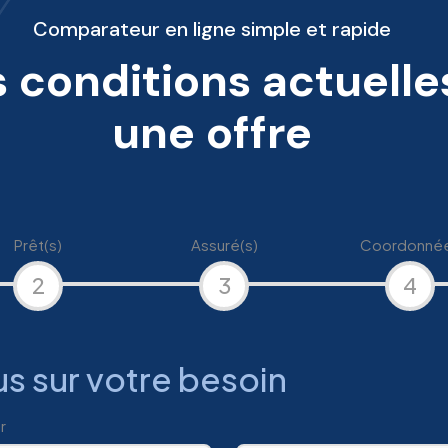
Comparateur en ligne simple et rapide
 conditions actuelle
une offre