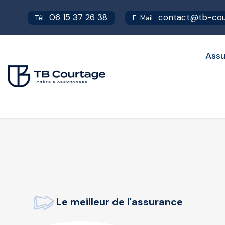
06 15 37 26 38
contact@tb-cour
Tél :
E-Mail :
Assu
Le meilleur de l'assurance