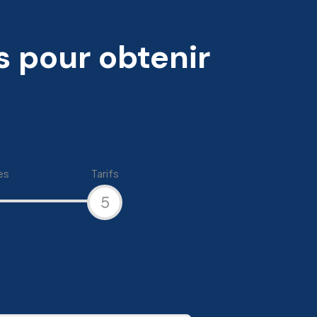
s pour obtenir