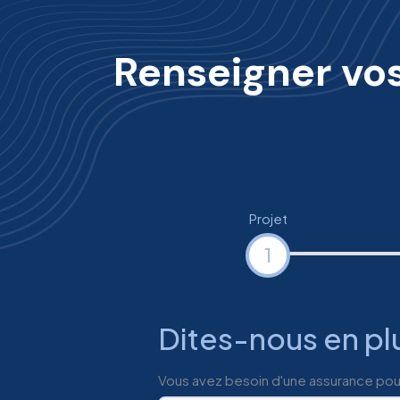
Renseigner vos